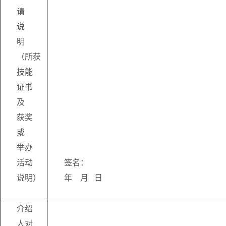
请
说
明
（所获
技能
证书
及
获奖
或
举办
活动
签名：
说明）
年 月 日
介绍
人对