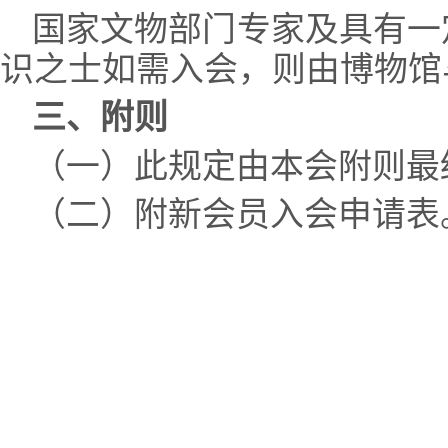
国家文物部门专家及具有一
识之士如需入会，则由博物馆
三、附则
（一）此规定由本会附则最
（二）附新会员入会申请表