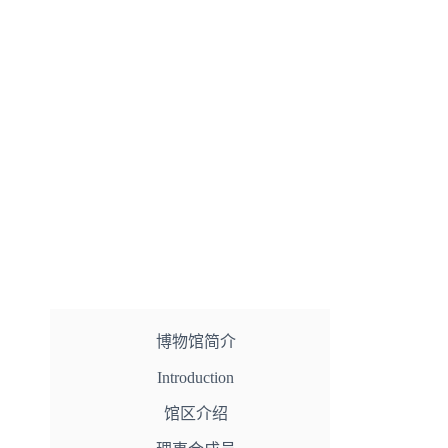
博物馆简介
Introduction
馆区介绍