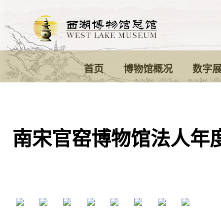
首页
博物馆概况
数字
南宋官窑博物馆法人年度