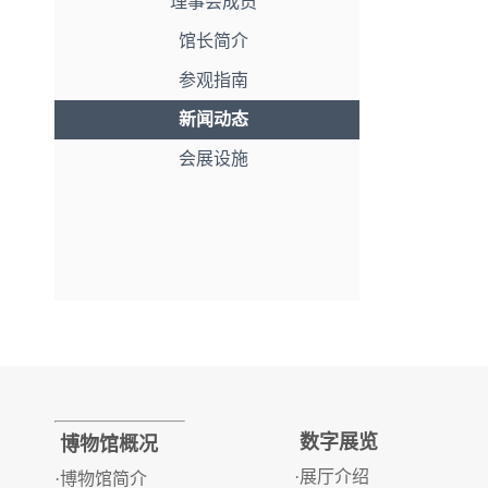
理事会成员
馆长简介
参观指南
新闻动态
会展设施
数字展览
博物馆概况
·展厅介绍
·博物馆简介